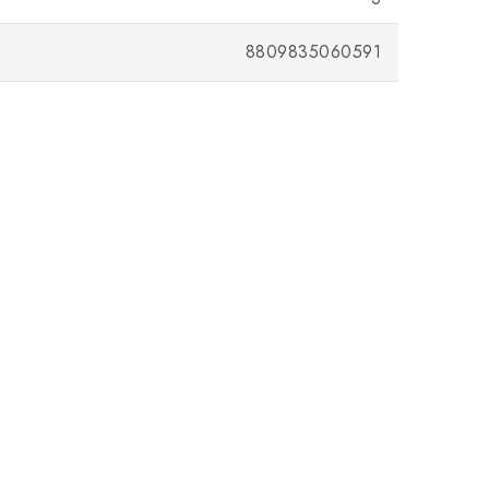
8809835060591