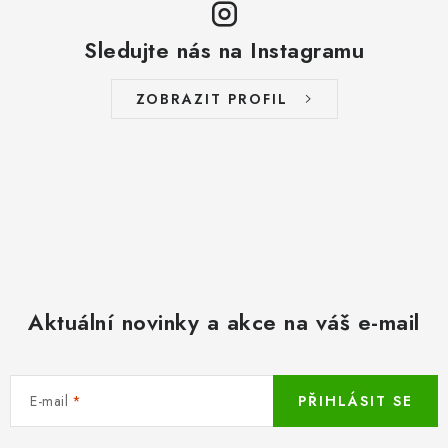
Sledujte nás na Instagramu
ZOBRAZIT PROFIL
Aktuální novinky a akce na váš e-mail
E-mail
PŘIHLÁSIT SE