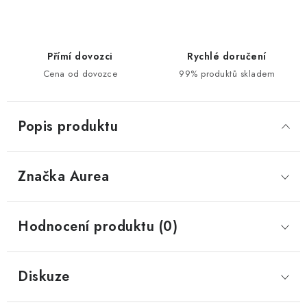
Přímí dovozci
Rychlé doručení
Cena od dovozce
99% produktů skladem
Popis produktu
Značka
 Aurea
Hodnocení produktu (0)
Diskuze