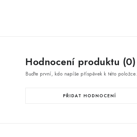
Hodnocení produktu (0)
Buďte první, kdo napíše příspěvek k této položce
PŘIDAT HODNOCENÍ