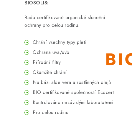
BIOSOLIS:
Řada certifikované organické sluneční
ochrany pro celou rodinu.
Chrání všechny typy pleti
Ochrana uva/uvb
Přírodní filtry
Okamžitě chrání
Na bázi aloe vera a rostlinných olejů
BIO certifikované společností Ecocert
Kontrolováno nezávislými laboratořemi
Pro celou rodinu