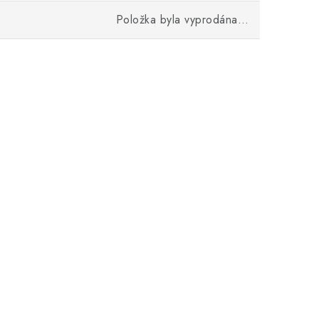
Položka byla vyprodána…