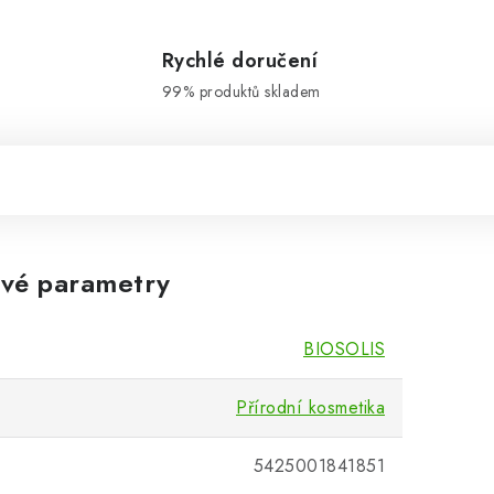
Rychlé doručení
99% produktů skladem
vé parametry
BIOSOLIS
Přírodní kosmetika
5425001841851