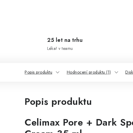
25 let na trhu
Lékař v teamu
Popis produktu
Hodnocení produktu (1)
Dis
Popis produktu
Celimax Pore + Dark Sp