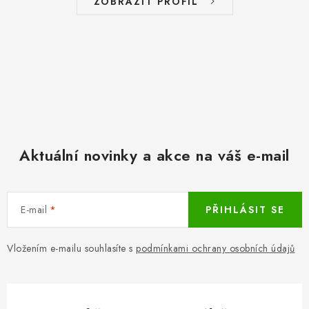
ZOBRAZIT PROFIL
Aktuální novinky a akce na váš e-mail
E-mail
PŘIHLÁSIT SE
Vložením e-mailu souhlasíte s
podmínkami ochrany osobních údajů