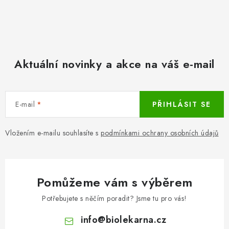
Aktuální novinky a akce na váš e-mail
E-mail
PŘIHLÁSIT SE
Vložením e-mailu souhlasíte s
podmínkami ochrany osobních údajů
Pomůžeme vám s výběrem
Potřebujete s něčím poradit? Jsme tu pro vás!
info
@
biolekarna.cz