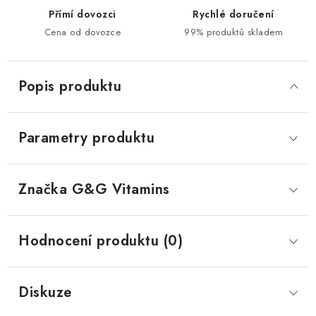
Přímí dovozci
Rychlé doručení
Cena od dovozce
99% produktů skladem
Popis produktu
Parametry produktu
Značka
 G&G Vitamins
Hodnocení produktu (0)
Diskuze