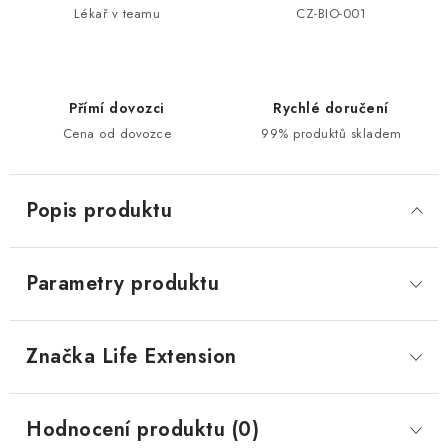
Lékař v teamu
CZ-BIO-001
Přímí dovozci
Rychlé doručení
Cena od dovozce
99% produktů skladem
Popis produktu
Parametry produktu
Značka
 Life Extension
Hodnocení produktu (0)