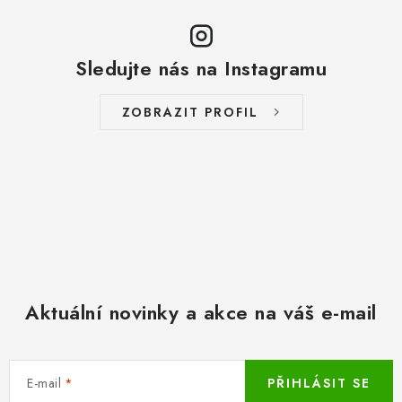
Sledujte nás na Instagramu
ZOBRAZIT PROFIL
Aktuální novinky a akce na váš e-mail
E-mail
PŘIHLÁSIT SE