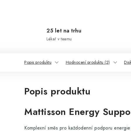
25 let na trhu
Lékař v teamu
Popis produktu
Hodnocení produktu (2)
Dis
Popis produktu
Mattisson Energy Suppo
Komplexní směs pro každodenní podporu energie a