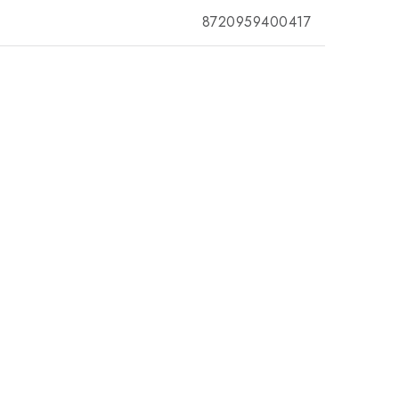
8720959400417