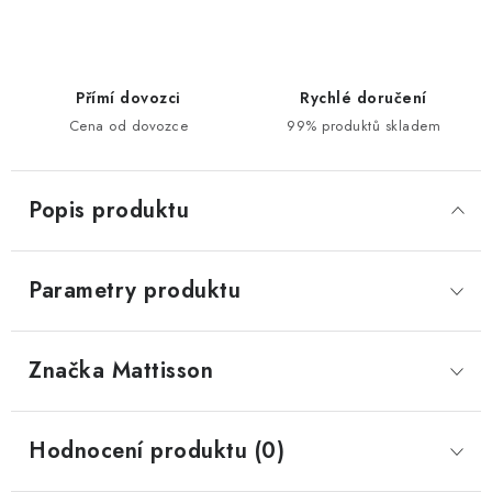
Přímí dovozci
Rychlé doručení
Cena od dovozce
99% produktů skladem
Popis produktu
Parametry produktu
Značka
 Mattisson
Hodnocení produktu (0)