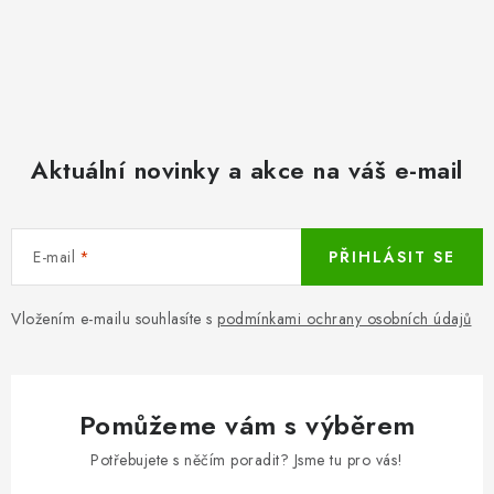
Aktuální novinky a akce na váš e-mail
E-mail
PŘIHLÁSIT SE
Vložením e-mailu souhlasíte s
podmínkami ochrany osobních údajů
Pomůžeme vám s výběrem
Potřebujete s něčím poradit? Jsme tu pro vás!