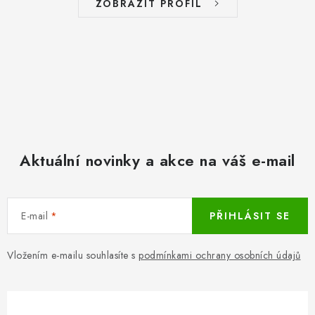
ZOBRAZIT PROFIL
Aktuální novinky a akce na váš e-mail
E-mail
PŘIHLÁSIT SE
Vložením e-mailu souhlasíte s
podmínkami ochrany osobních údajů