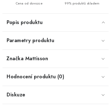
Cena od dovozce
99% produktů skladem
Popis produktu
Parametry produktu
Značka
 Mattisson
Hodnocení produktu (0)
Diskuze