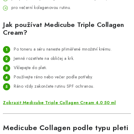
pro večerní kolagenovou rutinu.
Jak používat Medicube Triple Collagen
Cream?
Po toneru a séru naneste přiměřené množství krému.
Jemně rozetřete na obličej a krk.
Vklepejte do pleti.
Používejte ráno nebo večer podle potřeby.
Ráno vždy zakončete rutinu SPF ochranou.
Zobrazit Medicube Triple Collagen Cream 4.0 50 ml
Medicube Collagen podle typu pleti