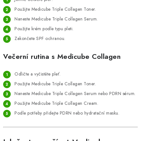
Použijte Medicube Triple Collagen Toner.
Naneste Medicube Triple Collagen Serum.
Použijte krém podle typu pleti.
Zakončete SPF ochranou.
Večerní rutina s Medicube Collagen
Odličte a vyčistěte pleť.
Použijte Medicube Triple Collagen Toner.
Naneste Medicube Triple Collagen Serum nebo PDRN sérum.
Použijte Medicube Triple Collagen Cream.
Podle potřeby přidejte PDRN nebo hydratační masku.