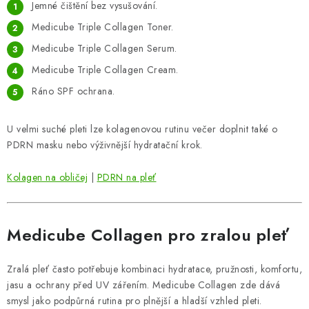
Jemné čištění bez vysušování.
Medicube Triple Collagen Toner.
Medicube Triple Collagen Serum.
Medicube Triple Collagen Cream.
Ráno SPF ochrana.
U velmi suché pleti lze kolagenovou rutinu večer doplnit také o
PDRN masku nebo výživnější hydratační krok.
Kolagen na obličej
|
PDRN na pleť
Medicube Collagen pro zralou pleť
Zralá pleť často potřebuje kombinaci hydratace, pružnosti, komfortu,
jasu a ochrany před UV zářením. Medicube Collagen zde dává
smysl jako podpůrná rutina pro plnější a hladší vzhled pleti.