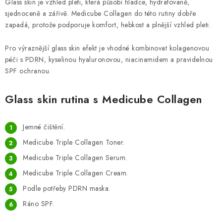
Glass skin je vzhled pleti, která působí hladce, hydratovaně,
sjednoceně a zářivě. Medicube Collagen do této rutiny dobře
zapadá, protože podporuje komfort, hebkost a plnější vzhled pleti.
Pro výraznější glass skin efekt je vhodné kombinovat kolagenovou
péči s PDRN, kyselinou hyaluronovou, niacinamidem a pravidelnou
SPF ochranou.
Glass skin rutina s Medicube Collagen
Jemné čištění.
Medicube Triple Collagen Toner.
Medicube Triple Collagen Serum.
Medicube Triple Collagen Cream.
Podle potřeby PDRN maska.
Ráno SPF.