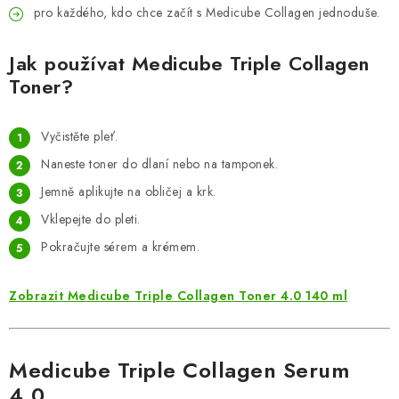
pro každého, kdo chce začít s Medicube Collagen jednoduše.
Jak používat Medicube Triple Collagen
Toner?
Vyčistěte pleť.
Naneste toner do dlaní nebo na tamponek.
Jemně aplikujte na obličej a krk.
Vklepejte do pleti.
Pokračujte sérem a krémem.
Zobrazit Medicube Triple Collagen Toner 4.0 140 ml
Medicube Triple Collagen Serum
4.0