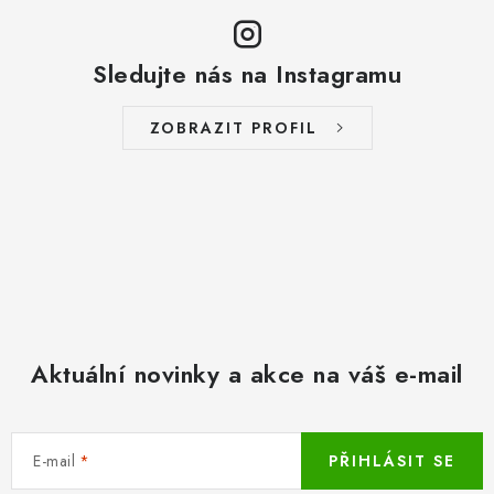
Sledujte nás na Instagramu
ZOBRAZIT PROFIL
Aktuální novinky a akce na váš e-mail
E-mail
PŘIHLÁSIT SE