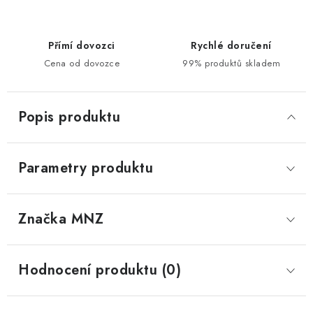
Přímí dovozci
Rychlé doručení
Cena od dovozce
99% produktů skladem
Popis produktu
Parametry produktu
Značka
 MNZ
Hodnocení produktu (0)