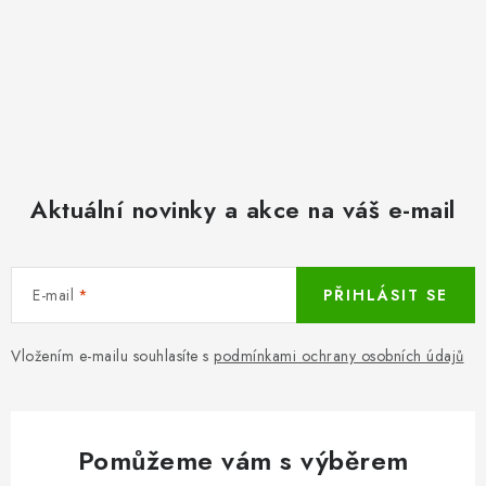
Aktuální novinky a akce na váš e-mail
E-mail
PŘIHLÁSIT SE
Vložením e-mailu souhlasíte s
podmínkami ochrany osobních údajů
Pomůžeme vám s výběrem