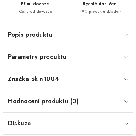
Přímí dovozci
Rychlé doručení
Cena od dovozce
99% produktů skladem
Popis produktu
Parametry produktu
Značka
 Skin1004
Hodnocení produktu (0)
Diskuze