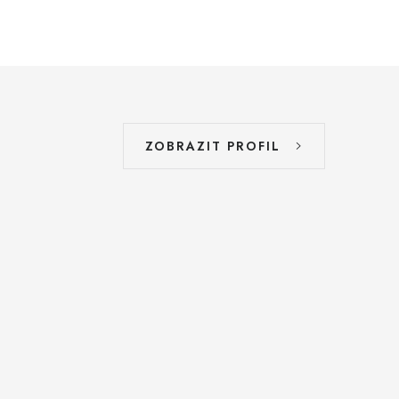
ZOBRAZIT PROFIL