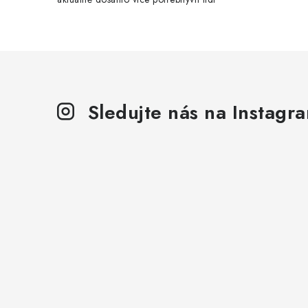
Sledujte nás na Instagr