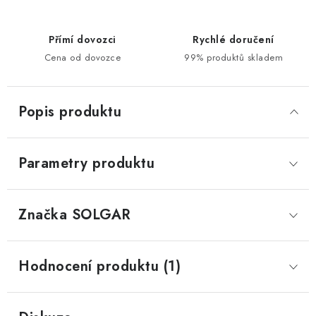
Přímí dovozci
Rychlé doručení
Cena od dovozce
99% produktů skladem
Popis produktu
Parametry produktu
Značka
 SOLGAR
Hodnocení produktu (1)