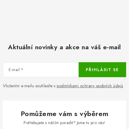
Aktuální novinky a akce na váš e-mail
E-mail
PŘIHLÁSIT SE
Vložením e-mailu souhlasíte s
podmínkami ochrany osobních údajů
Pomůžeme vám s výběrem
Potřebujete s něčím poradit? Jsme tu pro vás!