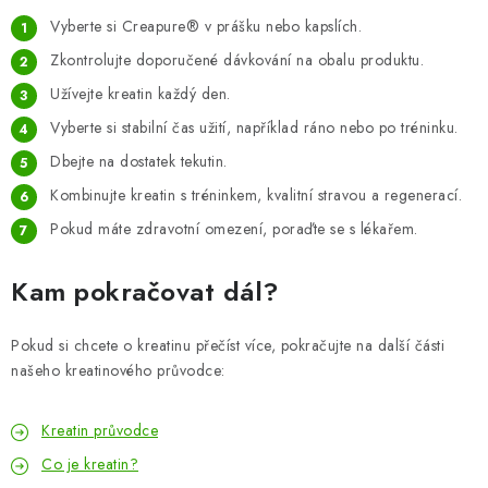
Vyberte si Creapure® v prášku nebo kapslích.
Zkontrolujte doporučené dávkování na obalu produktu.
Užívejte kreatin každý den.
Vyberte si stabilní čas užití, například ráno nebo po tréninku.
Dbejte na dostatek tekutin.
Kombinujte kreatin s tréninkem, kvalitní stravou a regenerací.
Pokud máte zdravotní omezení, poraďte se s lékařem.
Kam pokračovat dál?
Pokud si chcete o kreatinu přečíst více, pokračujte na další části
našeho kreatinového průvodce:
Kreatin průvodce
Co je kreatin?