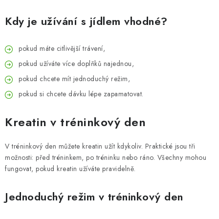
Kdy je užívání s jídlem vhodné?
pokud máte citlivější trávení,
pokud užíváte více doplňků najednou,
pokud chcete mít jednoduchý režim,
pokud si chcete dávku lépe zapamatovat.
Kreatin v tréninkový den
V tréninkový den můžete kreatin užít kdykoliv. Praktické jsou tři
možnosti: před tréninkem, po tréninku nebo ráno. Všechny mohou
fungovat, pokud kreatin užíváte pravidelně.
Jednoduchý režim v tréninkový den