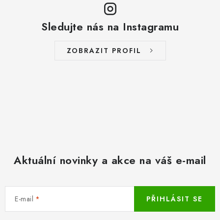
Sledujte nás na Instagramu
ZOBRAZIT PROFIL
Aktuální novinky a akce na váš e-mail
E-mail
PŘIHLÁSIT SE