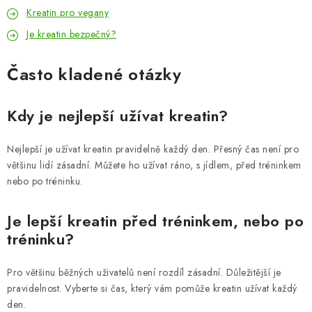
Kreatin pro vegany
Je kreatin bezpečný?
Často kladené otázky
Kdy je nejlepší užívat kreatin?
Nejlepší je užívat kreatin pravidelně každý den. Přesný čas není pro
většinu lidí zásadní. Můžete ho užívat ráno, s jídlem, před tréninkem
nebo po tréninku.
Je lepší kreatin před tréninkem, nebo po
tréninku?
Pro většinu běžných uživatelů není rozdíl zásadní. Důležitější je
pravidelnost. Vyberte si čas, který vám pomůže kreatin užívat každý
den.