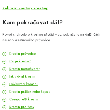
Zobrazit všechny kreatiny
Kam pokračovat dál?
Pokud si chcete o kreatinu přečíst více, pokračujte na další části
našeho kreatinového průvodce:
Kreatin průvodce
Co je kreatin?
Kreatin monohydrát
Jak vybrat kreatin
Dávkování kreatinu
Kreatin prášek nebo kapsle
Creapure® kreatin
Kreatin pro ženy