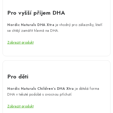
Pro vyšší příjem DHA
Nordic Naturals DHA Xtra
je vhodný pro zákazníky, kteří
se chtějí zaměřit hlavně na DHA.
Zobrazit produkt
Pro děti
Nordic Naturals Children’s DHA Xtra
je dětská forma
DHA v tekuté podobě s ovocnou příchutí.
Zobrazit produkt