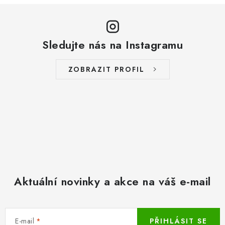
Sledujte nás na Instagramu
ZOBRAZIT PROFIL
Aktuální novinky a akce na váš e-mail
E-mail
PŘIHLÁSIT SE