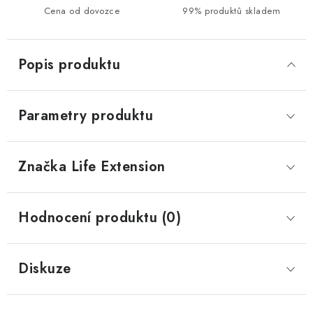
Cena od dovozce
99% produktů skladem
Popis produktu
Parametry produktu
Značka
 Life Extension
Hodnocení produktu (0)
Diskuze