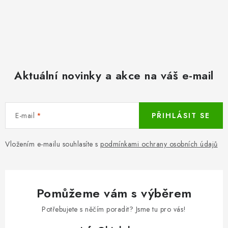
Aktuální novinky a akce na váš e-mail
E-mail
PŘIHLÁSIT SE
Vložením e-mailu souhlasíte s
podmínkami ochrany osobních údajů
Pomůžeme vám s výběrem
Potřebujete s něčím poradit? Jsme tu pro vás!