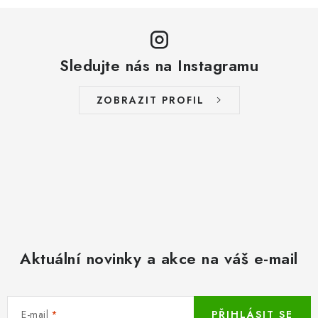
Sledujte nás na Instagramu
ZOBRAZIT PROFIL
Aktuální novinky a akce na váš e-mail
E-mail
PŘIHLÁSIT SE