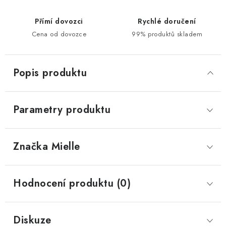
Přímí dovozci
Rychlé doručení
Cena od dovozce
99% produktů skladem
Popis produktu
Parametry produktu
Značka
 Mielle
Hodnocení produktu (0)
Diskuze