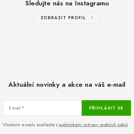
Sledujte nás na Instagramu
ZOBRAZIT PROFIL
Aktuální novinky a akce na váš e-mail
E-mail
PŘIHLÁSIT SE
Vložením e-mailu souhlasíte s
podmínkami ochrany osobních údajů