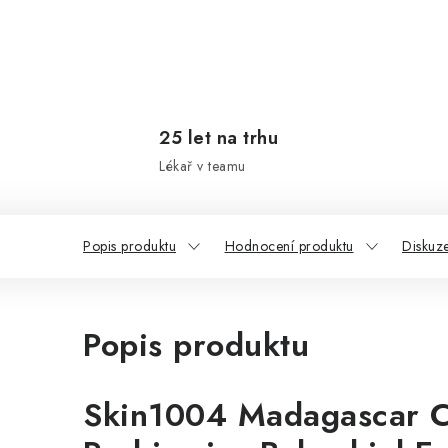
25 let na trhu
Lékař v teamu
Popis produktu
Hodnocení produktu
Diskuz
Popis produktu
Skin1004 Madagascar C