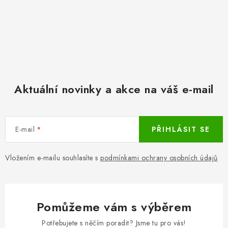
Aktuální novinky a akce na váš e-mail
E-mail
PŘIHLÁSIT SE
Vložením e-mailu souhlasíte s
podmínkami ochrany osobních údajů
Pomůžeme vám s výběrem
Potřebujete s něčím poradit? Jsme tu pro vás!