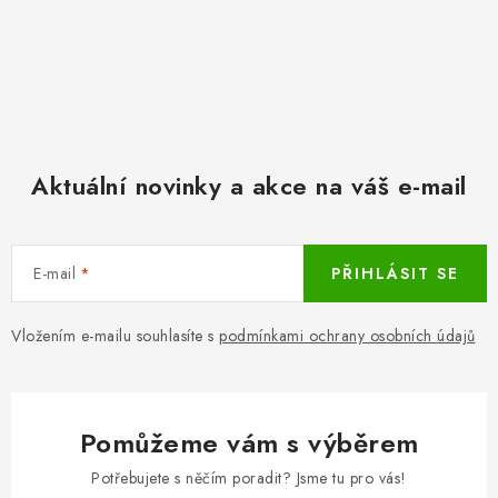
Aktuální novinky a akce na váš e-mail
E-mail
PŘIHLÁSIT SE
Vložením e-mailu souhlasíte s
podmínkami ochrany osobních údajů
Pomůžeme vám s výběrem
Potřebujete s něčím poradit? Jsme tu pro vás!