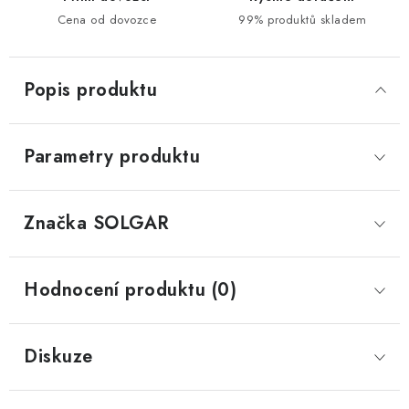
Cena od dovozce
99% produktů skladem
Popis produktu
Parametry produktu
Značka
 SOLGAR
Hodnocení produktu (0)
Diskuze