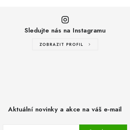
Sledujte nás na Instagramu
ZOBRAZIT PROFIL
Aktuální novinky a akce na váš e-mail