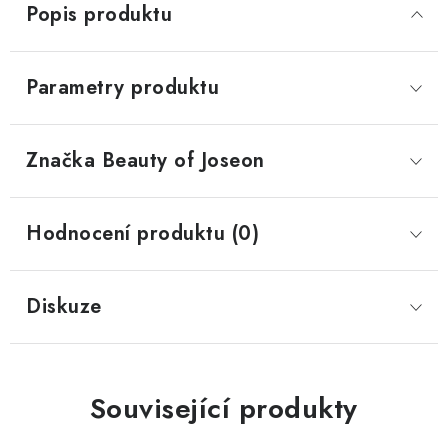
Popis produktu
Parametry produktu
Značka
 Beauty of Joseon
Hodnocení produktu (0)
Diskuze
Související produkty