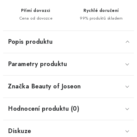
Přímí dovozci
Rychlé doručení
Cena od dovozce
99% produktů skladem
Popis produktu
Parametry produktu
Značka
 Beauty of Joseon
Hodnocení produktu (0)
Diskuze