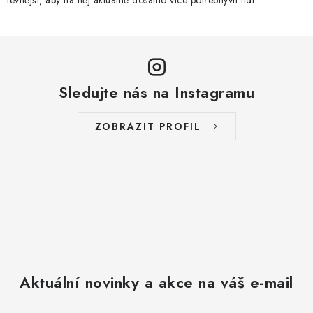
Sledujte nás na Instagramu
ZOBRAZIT PROFIL
Aktuální novinky a akce na váš e-mail