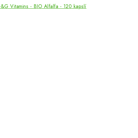
&G Vitamins - BIO Alfalfa - 120 kapslí