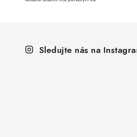
Sledujte nás na Instagr