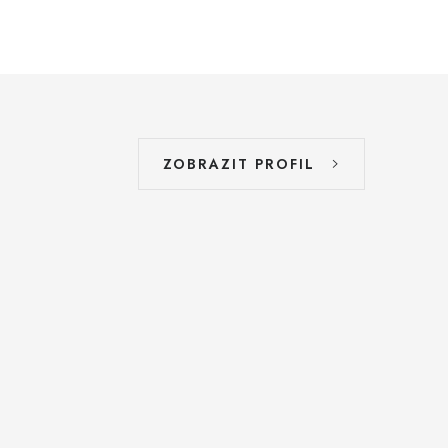
ZOBRAZIT PROFIL