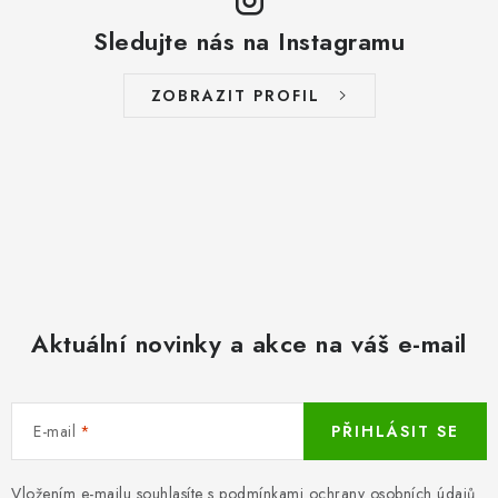
Sledujte nás na Instagramu
ZOBRAZIT PROFIL
Aktuální novinky a akce na váš e-mail
E-mail
PŘIHLÁSIT SE
Vložením e-mailu souhlasíte s
podmínkami ochrany osobních údajů