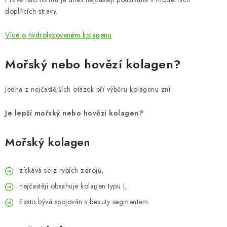
doplňcích stravy.
Více o hydrolyzovaném kolagenu
Mořský nebo hovězí kolagen?
Jedna z nejčastějších otázek při výběru kolagenu zní:
Je lepší mořský nebo hovězí kolagen?
Mořský kolagen
získává se z rybích zdrojů,
nejčastěji obsahuje kolagen typu I,
často bývá spojován s beauty segmentem.