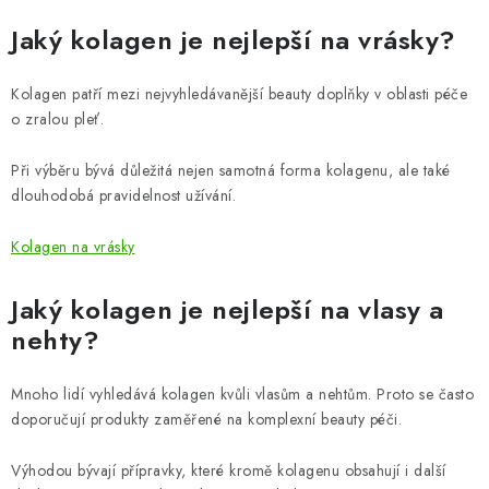
Jaký kolagen je nejlepší na vrásky?
Kolagen patří mezi nejvyhledávanější beauty doplňky v oblasti péče
o zralou pleť.
Při výběru bývá důležitá nejen samotná forma kolagenu, ale také
dlouhodobá pravidelnost užívání.
Kolagen na vrásky
Jaký kolagen je nejlepší na vlasy a
nehty?
Mnoho lidí vyhledává kolagen kvůli vlasům a nehtům. Proto se často
doporučují produkty zaměřené na komplexní beauty péči.
Výhodou bývají přípravky, které kromě kolagenu obsahují i další