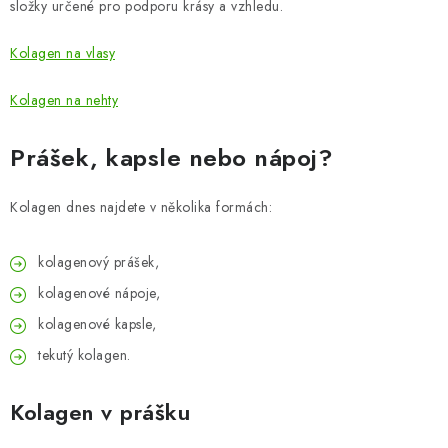
složky určené pro podporu krásy a vzhledu.
Kolagen na vlasy
Kolagen na nehty
Prášek, kapsle nebo nápoj?
Kolagen dnes najdete v několika formách:
kolagenový prášek,
kolagenové nápoje,
kolagenové kapsle,
tekutý kolagen.
Kolagen v prášku