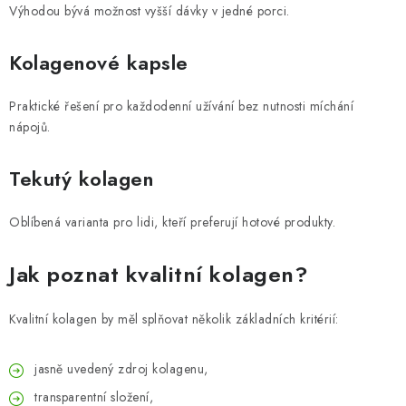
Výhodou bývá možnost vyšší dávky v jedné porci.
Kolagenové kapsle
Praktické řešení pro každodenní užívání bez nutnosti míchání
nápojů.
Tekutý kolagen
Oblíbená varianta pro lidi, kteří preferují hotové produkty.
Jak poznat kvalitní kolagen?
Kvalitní kolagen by měl splňovat několik základních kritérií:
jasně uvedený zdroj kolagenu,
transparentní složení,