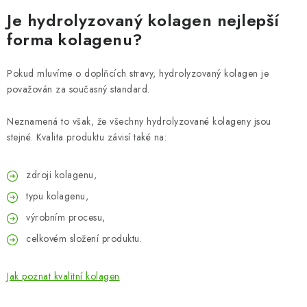
Je hydrolyzovaný kolagen nejlepší
forma kolagenu?
Pokud mluvíme o doplňcích stravy, hydrolyzovaný kolagen je
považován za současný standard.
Neznamená to však, že všechny hydrolyzované kolageny jsou
stejné. Kvalita produktu závisí také na:
zdroji kolagenu,
typu kolagenu,
výrobním procesu,
celkovém složení produktu.
Jak poznat kvalitní kolagen