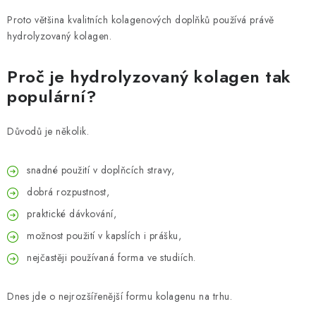
Proto většina kvalitních kolagenových doplňků používá právě
hydrolyzovaný kolagen.
Proč je hydrolyzovaný kolagen tak
populární?
Důvodů je několik.
snadné použití v doplňcích stravy,
dobrá rozpustnost,
praktické dávkování,
možnost použití v kapslích i prášku,
nejčastěji používaná forma ve studiích.
Dnes jde o nejrozšířenější formu kolagenu na trhu.