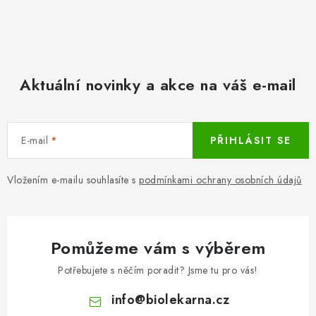
Aktuální novinky a akce na váš e-mail
E-mail
PŘIHLÁSIT SE
Vložením e-mailu souhlasíte s
podmínkami ochrany osobních údajů
Pomůžeme vám s výběrem
Potřebujete s něčím poradit? Jsme tu pro vás!
info
@
biolekarna.cz