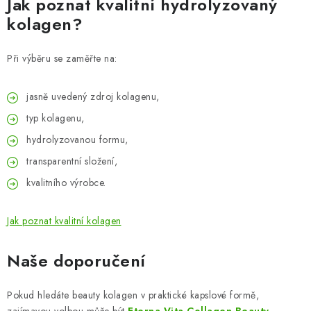
Jak poznat kvalitní hydrolyzovaný
kolagen?
Při výběru se zaměřte na:
jasně uvedený zdroj kolagenu,
typ kolagenu,
hydrolyzovanou formu,
transparentní složení,
kvalitního výrobce.
Jak poznat kvalitní kolagen
Naše doporučení
Pokud hledáte beauty kolagen v praktické kapslové formě,