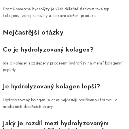
Kromě samotné hydrolýzy je však důležité sledovat také typ
kolagenu, zdroj suroviny a celkové složení produktu.
Nejčastější otázky
Co je hydrolyzovaný kolagen?
Jde o kolagen rozštěpený procesem hydrolýzy na menší kolagenní
peptidy.
Je hydrolyzovaný kolagen lepší?
Hydrolyzovaný kolagen je dnes nejčastěji používanou formou v
moderních doplňcích stravy.
Jaký je rozdíl mezi hydrolyzovaným