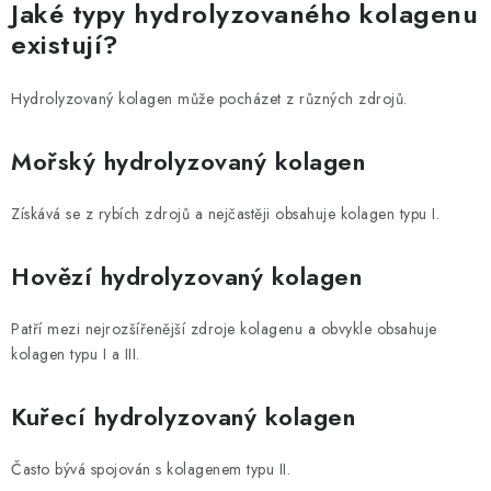
Jaké typy hydrolyzovaného kolagenu
existují?
Hydrolyzovaný kolagen může pocházet z různých zdrojů.
Mořský hydrolyzovaný kolagen
Získává se z rybích zdrojů a nejčastěji obsahuje kolagen typu I.
Hovězí hydrolyzovaný kolagen
Patří mezi nejrozšířenější zdroje kolagenu a obvykle obsahuje
kolagen typu I a III.
Kuřecí hydrolyzovaný kolagen
Často bývá spojován s kolagenem typu II.