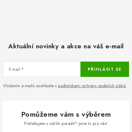
Aktuální novinky a akce na váš e-mail
E-mail
PŘIHLÁSIT SE
Vložením e-mailu souhlasíte s
podmínkami ochrany osobních údajů
Pomůžeme vám s výběrem
Potřebujete s něčím poradit? Jsme tu pro vás!