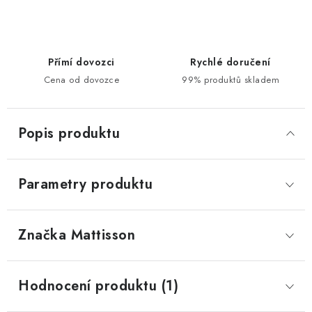
Přímí dovozci
Rychlé doručení
Cena od dovozce
99% produktů skladem
Popis produktu
Parametry produktu
Značka
 Mattisson
Hodnocení produktu (1)