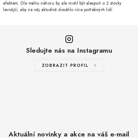
efektem. Dle mého náhoru by ale mohl být alespoň o 2 stovky
levnější, aby na něj aktuálně dosáhlo více potřebnývh lidí
Sledujte nás na Instagramu
ZOBRAZIT PROFIL
Aktuální novinky a akce na váš e-mail