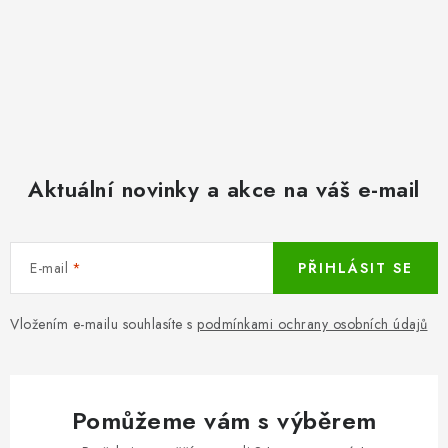
Aktuální novinky a akce na váš e-mail
E-mail
PŘIHLÁSIT SE
Vložením e-mailu souhlasíte s
podmínkami ochrany osobních údajů
Pomůžeme vám s výběrem