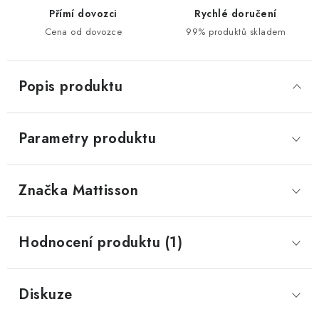
Přímí dovozci
Rychlé doručení
Cena od dovozce
99% produktů skladem
Popis produktu
Parametry produktu
Značka
 Mattisson
Hodnocení produktu (1)
Diskuze