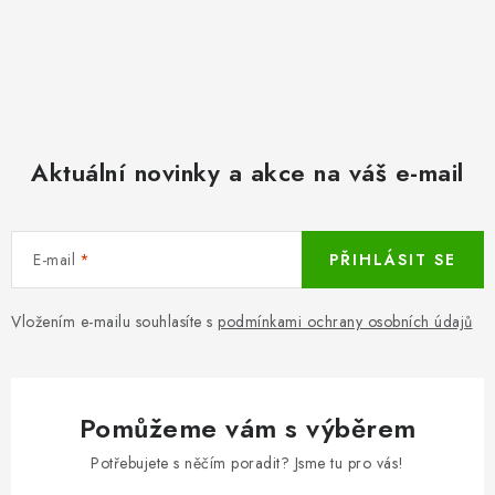
Aktuální novinky a akce na váš e-mail
E-mail
PŘIHLÁSIT SE
Vložením e-mailu souhlasíte s
podmínkami ochrany osobních údajů
Pomůžeme vám s výběrem
Potřebujete s něčím poradit? Jsme tu pro vás!