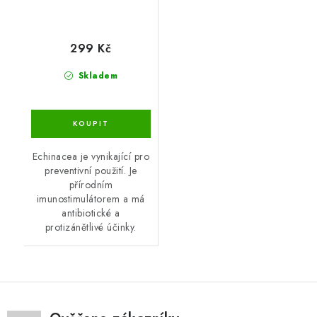
299 Kč
Skladem
Echinacea je vynikající pro
preventivní použití. Je
přírodním
imunostimulátorem a má
antibiotické a
protizánětlivé účinky.